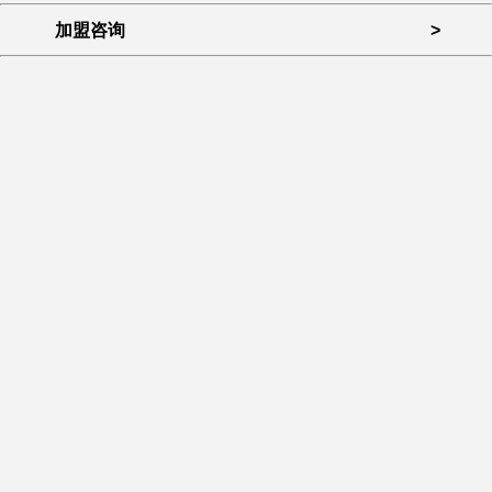
加盟咨询
>