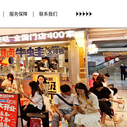
服务保障
联系我们