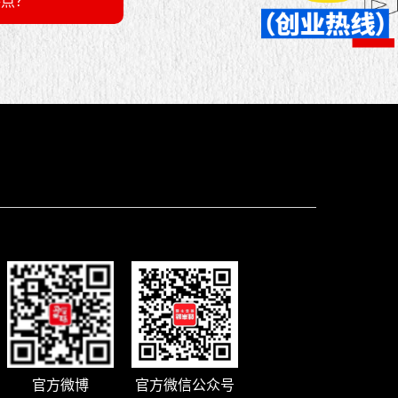
特点？
官方微博
官方微信公众号