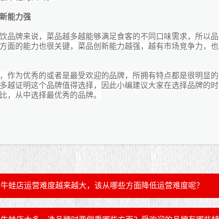
新能力强
饮品牌来说，菜品越多越能够满足食客的不同口味需求，所以品
方面的能力也很关键，菜品创新能力越强，越有市场竞争力，也
，作为优秀的或者是最受欢迎的品牌，所拥有特点都是很明显的
多越证明这个品牌值得选择，因此小编建议大家在选择品牌的时
比，从中选择最优秀的品牌。
牛蛙店运营难度越来越大，该从哪些方面降低运营难度呢？