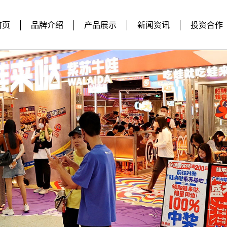
首页
品牌介绍
产品展示
新闻资讯
投资合作