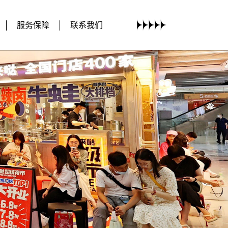
服务保障
联系我们