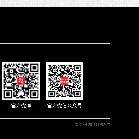
官方微博
官方微信公众号
粤ICP备2021117923号