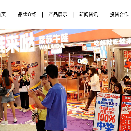
首页
品牌介绍
产品展示
新闻资讯
投资合作