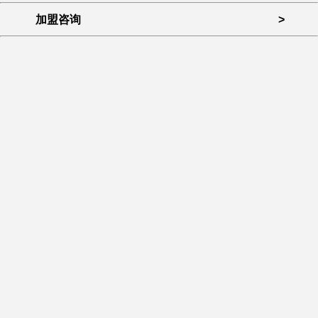
加盟咨询
>