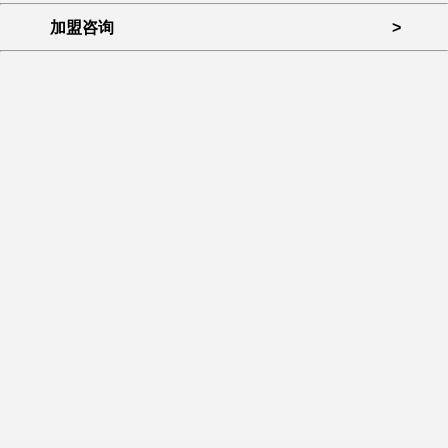
加盟咨询
>