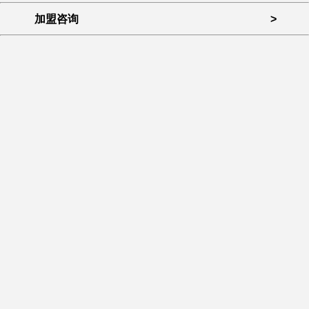
加盟咨询
>