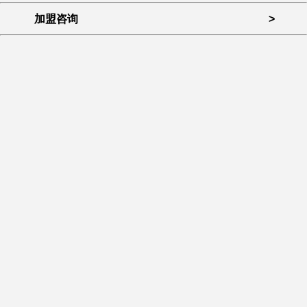
加盟咨询
>