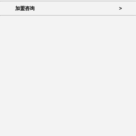
加盟咨询
>