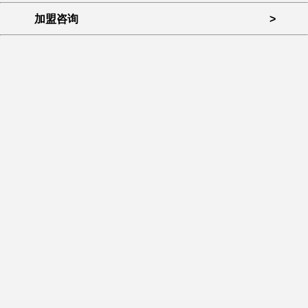
加盟咨询
>