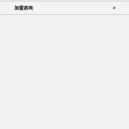
加盟咨询
>