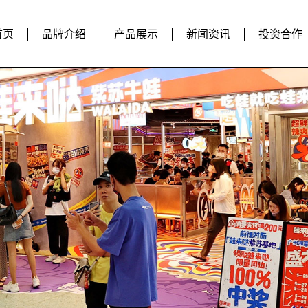
首页
品牌介绍
产品展示
新闻资讯
投资合作