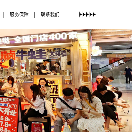
服务保障
联系我们