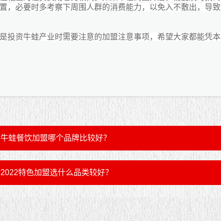
置，必要时多考察下周围人群的消费能力，以免入不敷出，导致
是投资牛蛙产业时需要注意的加盟注意事项，希望大家都能凭本
牛蛙餐饮加盟哪个品牌比较好？
2022特色加盟选什么品类较好？