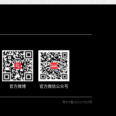
官方微博
官方微信公众号
粤ICP备2021117923号