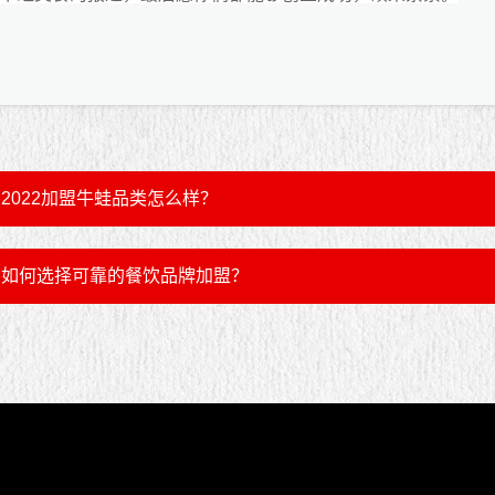
2022加盟牛蛙品类怎么样？
如何选择可靠的餐饮品牌加盟？