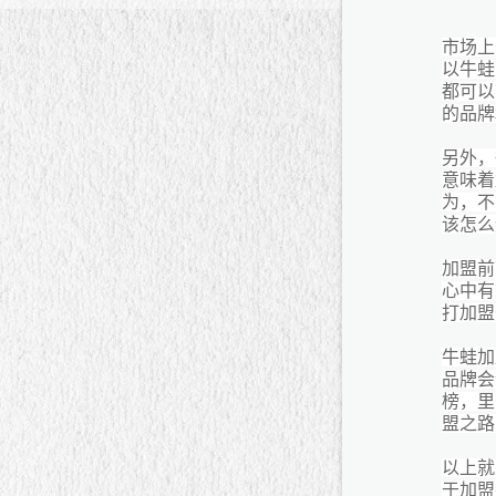
市场上
以牛蛙
都可以
的品牌
另外，
意味着
为，不
该怎么
加盟前
心中有
打加盟
牛蛙加
品牌会
榜，里
盟之路
以上就
于加盟