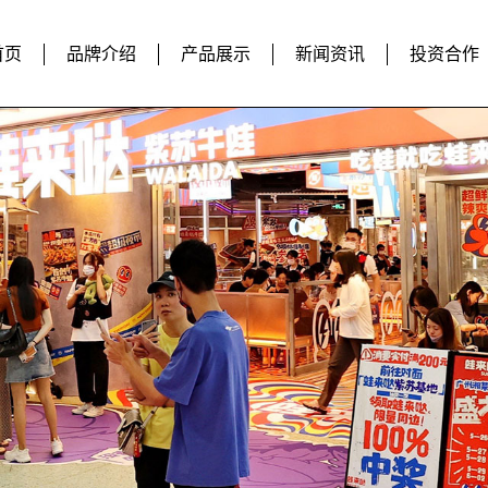
首页
品牌介绍
产品展示
新闻资讯
投资合作