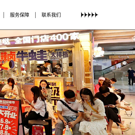
服务保障
联系我们