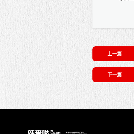
上一篇
下一篇