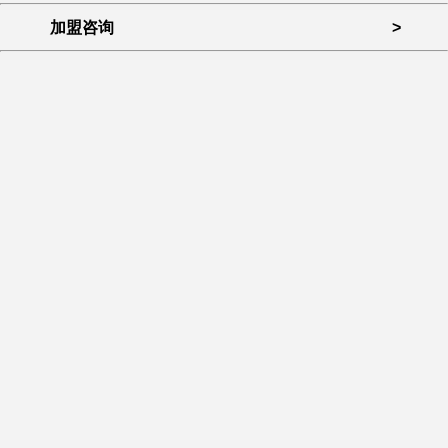
加盟咨询
>