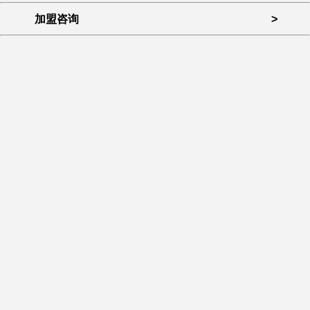
加盟咨询
>