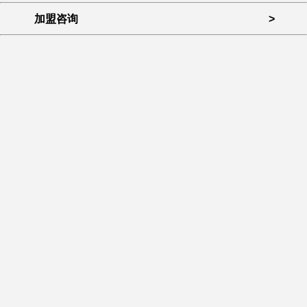
加盟咨询
>