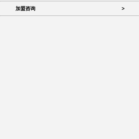
加盟咨询
>