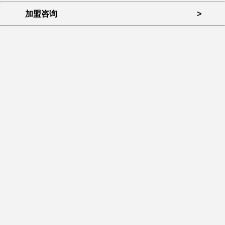
加盟咨询
>