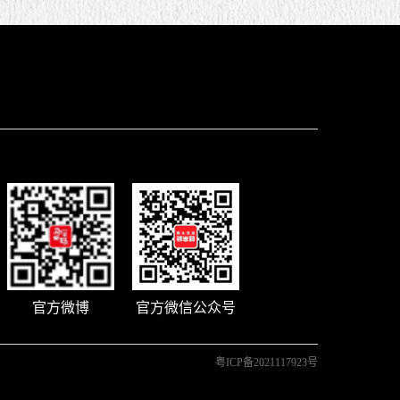
官方微博
官方微信公众号
粤ICP备2021117923号