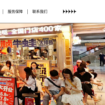
服务保障
联系我们