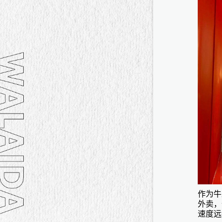
作为牛
外卖，
速度远