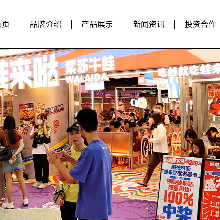
首页
品牌介绍
产品展示
新闻资讯
投资合作