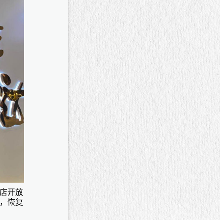
店开放
倍，恢复