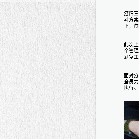
疫情三
斗方案
下，依
此次上
个管理
到复工
面对疫
全员力
执行。