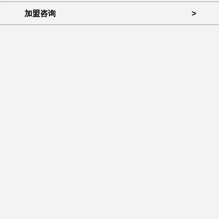
加盟咨询
>