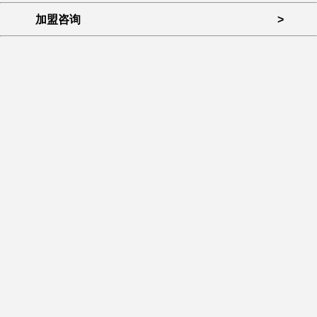
加盟咨询
>