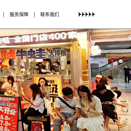
服务保障
联系我们