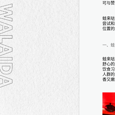
可与赞
蛙来哒
尝试和
位置的
一、
蛙
蛙来哒
舒心的
饮食习
人群的
香又嫩