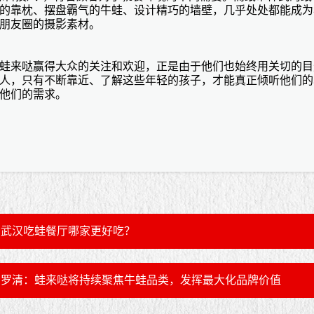
的靠枕、摆盘霸气的牛蛙、设计精巧的墙壁，几乎处处都能成为
朋友圈的摄影素材。
蛙来哒赢得大众的关注和欢迎，正是由于他们也始终用关切的目
人，只有不断靠近、了解这些年轻的孩子，才能真正倾听他们的
他们的需求。
武汉吃蛙餐厅哪家更好吃？
罗清：蛙来哒将持续聚焦牛蛙品类，发挥最大化品牌价值