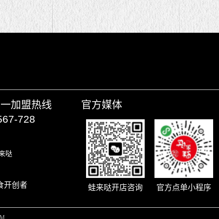
唯一加盟热线
官方媒体
567-728
来哒
食开创者
蛙来哒开店咨询
官方点单小程序
OM