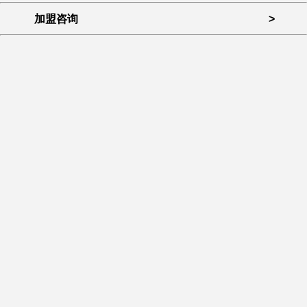
加盟咨询
>