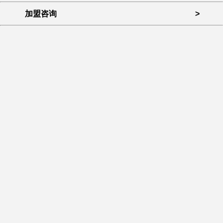
加盟咨询
>