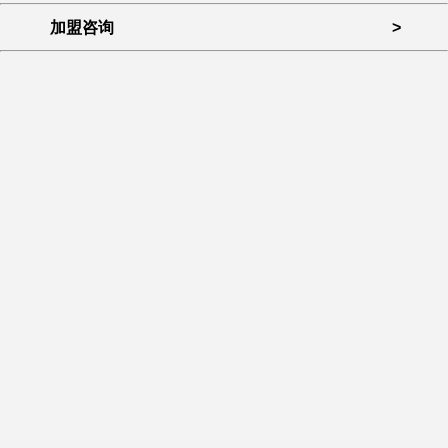
加盟咨询
>