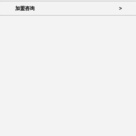
加盟咨询
>