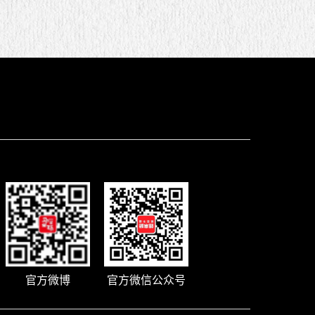
官方微博
官方微信公众号