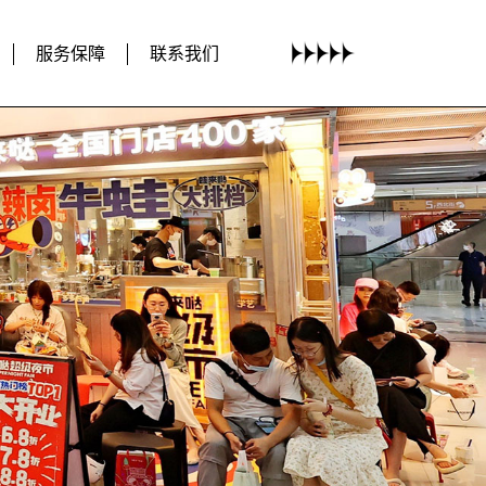
服务保障
联系我们