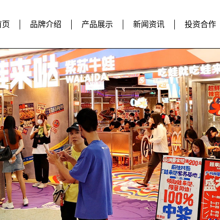
首页
品牌介绍
产品展示
新闻资讯
投资合作