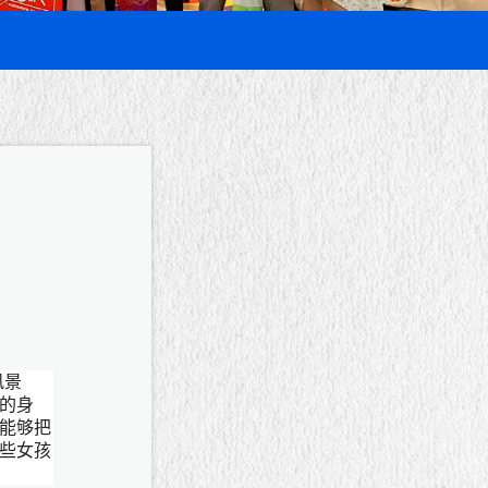
风景
的身
能够把
些女孩