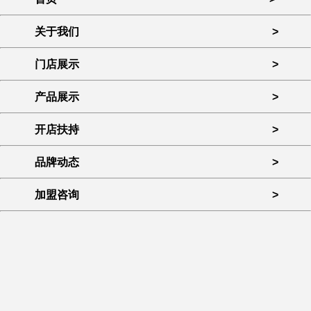
加盟咨询
>