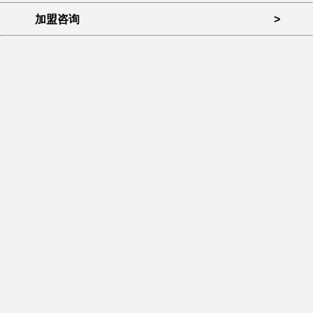
加盟咨询
>