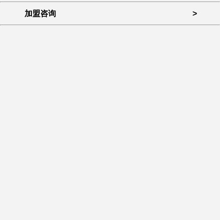
加盟咨询
>