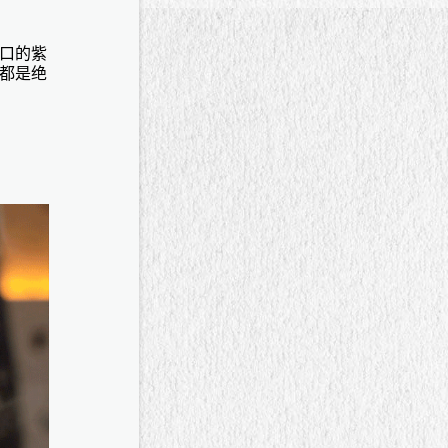
口的紫
都是绝