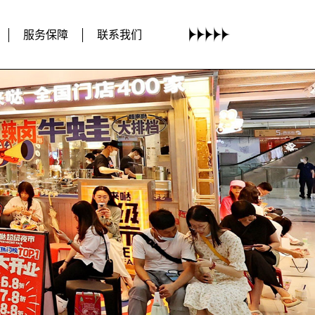
服务保障
联系我们