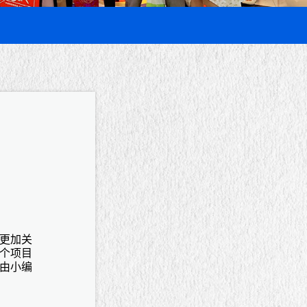
更加关
个项目
由小编