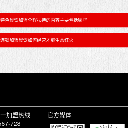
特色餐饮加盟全程扶持的内容主要包括哪些
连锁加盟餐饮如何经营才能生意红火
唯一加盟热线
官方媒体
567-728