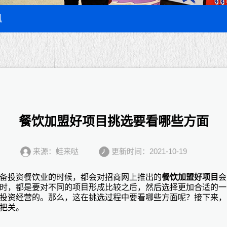
讯
餐饮加盟好项目挑选要看哪些方面
来源：蛙来哒
更新时间：2021-10-19
备投资餐饮业的时候，都会对招商网上推出的
餐饮加盟好项目
会
时，都是要对不同的项目形成比较之后，然后选择更加合适的一
投资经营的。那么，这在挑选过程中要看哪些方面呢？接下来，
把关。