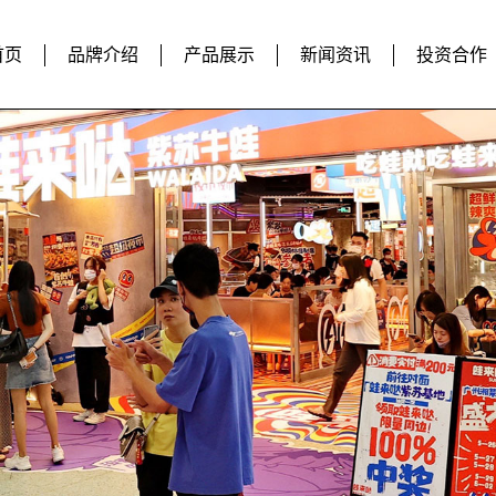
首页
品牌介绍
产品展示
新闻资讯
投资合作