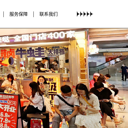
服务保障
联系我们