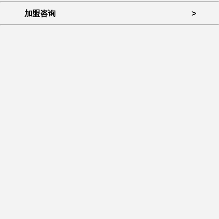
加盟咨询
>