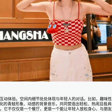
互动体验。空间内细节处处体现与年轻人的对话。比如，趣味性
P化的青蛙形象、动感的背景音乐，共同营造出轻松、热闹且极具
。它不仅仅是一个餐厅，更是一个能让年轻人放松身心、与朋友