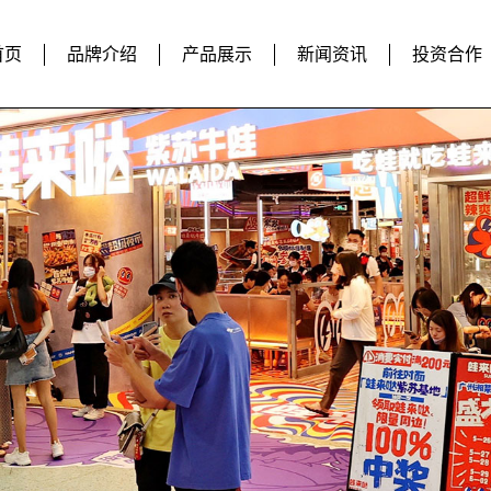
首页
品牌介绍
产品展示
新闻资讯
投资合作