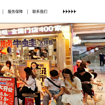
服务保障
联系我们