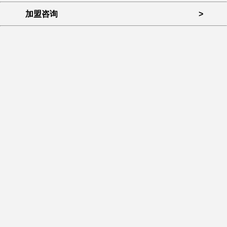
加盟咨询
>