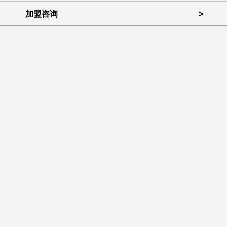
加盟咨询
>