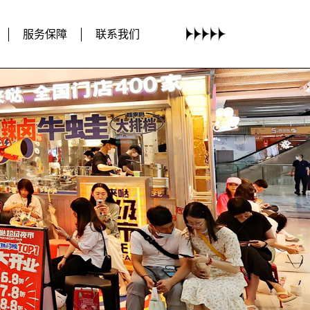
服务保障
联系我们