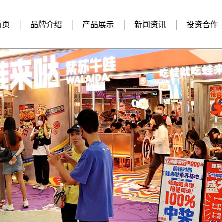
首页
品牌介绍
产品展示
新闻资讯
投资合作