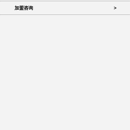
加盟咨询
>