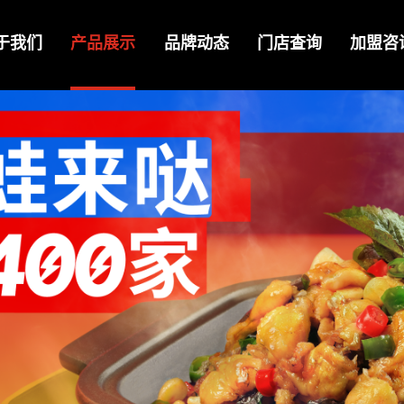
于我们
产品展示
品牌动态
门店查询
加盟咨