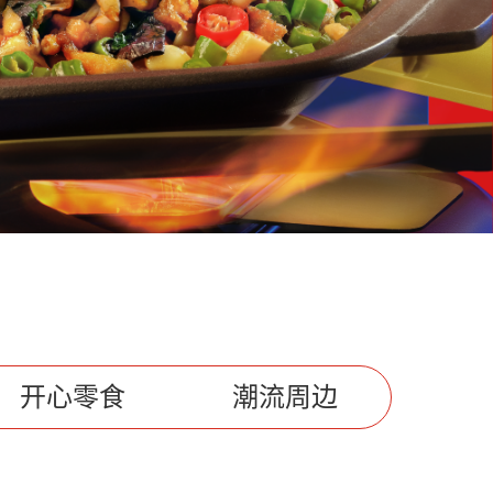
开心零食
潮流周边