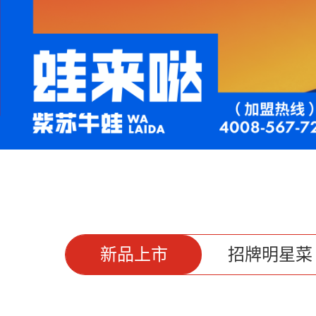
新品上市
招牌明星菜