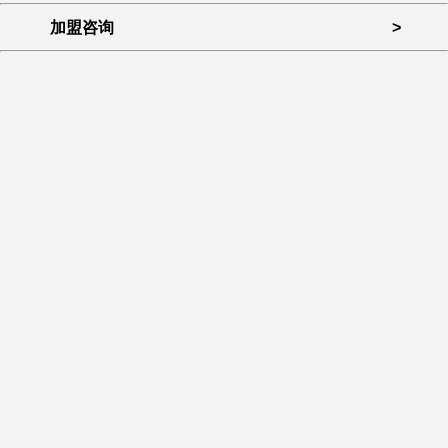
加盟咨询
>