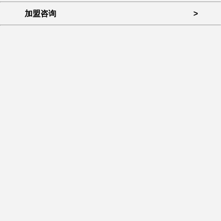
加盟咨询
>