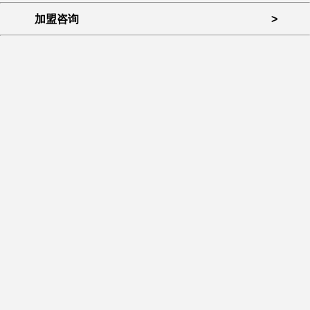
加盟咨询
>