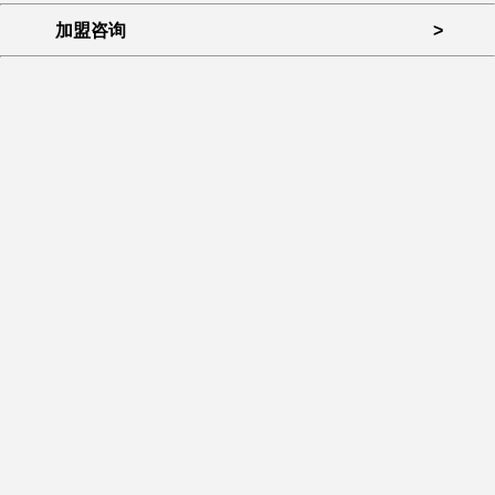
加盟咨询
>