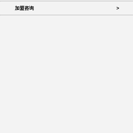
加盟咨询
>