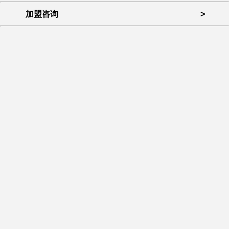
加盟咨询
>