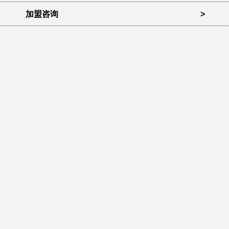
加盟咨询
>